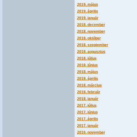
2019. május
2019. április
2019. január
2018. december
2018. november
2018. október
2018. szeptember
2018. augusztus
2018. július
2018. június
2018. május
2018. április
2018. március
2018. február
2018. január
2017. július
2017. június
2017. április
2017. január
2016. november