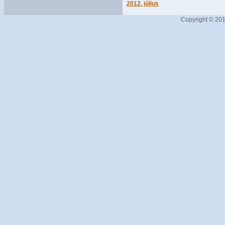
2012. július
Copyright © 201