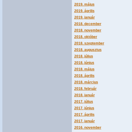
2019. május
2019. április
2019. január
2018. december
2018. november
2018. október
2018. szeptember
2018. augusztus
2018. július
2018. június
2018. május
2018. április
2018. március
2018. február
2018. január
2017. július
2017. június
2017. április
2017. január
2016. november