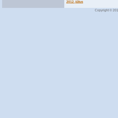
2012. július
Copyright © 201