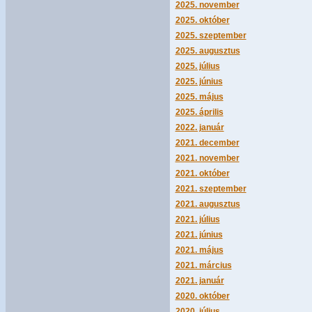
2025. november
2025. október
2025. szeptember
2025. augusztus
2025. július
2025. június
2025. május
2025. április
2022. január
2021. december
2021. november
2021. október
2021. szeptember
2021. augusztus
2021. július
2021. június
2021. május
2021. március
2021. január
2020. október
2020. július