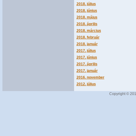
2018. július
2018. június
2018. május
2018. április
2018. március
2018. február
2018. január
2017. július
2017. június
2017. április
2017. január
2016. november
2012. július
Copyright © 201