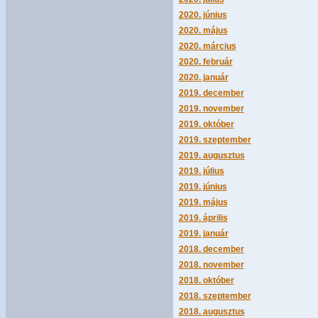
2020. június
2020. május
2020. március
2020. február
2020. január
2019. december
2019. november
2019. október
2019. szeptember
2019. augusztus
2019. július
2019. június
2019. május
2019. április
2019. január
2018. december
2018. november
2018. október
2018. szeptember
2018. augusztus